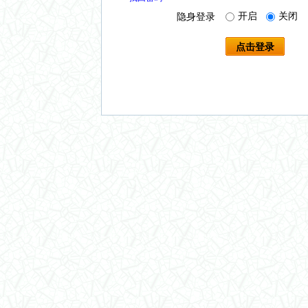
开启
关闭
隐身登录
点击登录