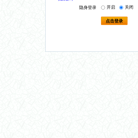
开启
关闭
隐身登录
点击登录