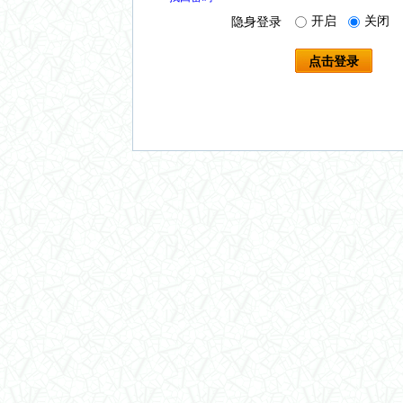
开启
关闭
隐身登录
点击登录