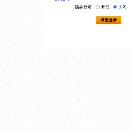
开启
关闭
隐身登录
点击登录