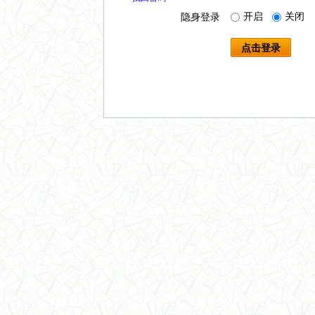
开启
关闭
隐身登录
点击登录