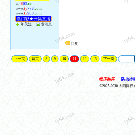
w.
48
63
.cc
www.
ty
778
.com
www.
ty
900
.com
澳门彩★开奖直播
加关注
发消息
ty64.com
ty64
回复
上一页
首页
8
9
10
11
12
13
下一页
ty64.com
ty64
程序购买
防劫持
|
©2025-2030
太阳网权
ty64.com
ty64