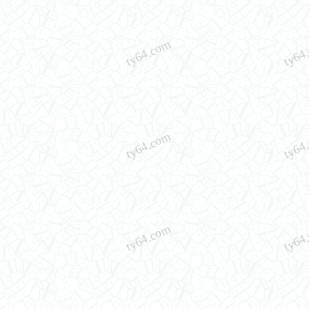
ty64.com
ty64
ty64.com
ty64
ty64.com
ty64