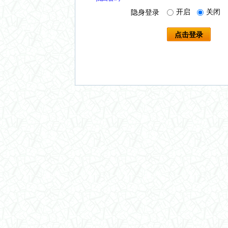
开启
关闭
隐身登录
点击登录