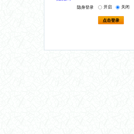
开启
关闭
隐身登录
点击登录