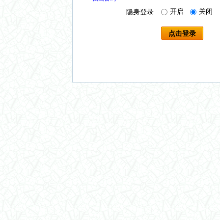
开启
关闭
隐身登录
点击登录