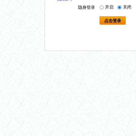
开启
关闭
隐身登录
点击登录