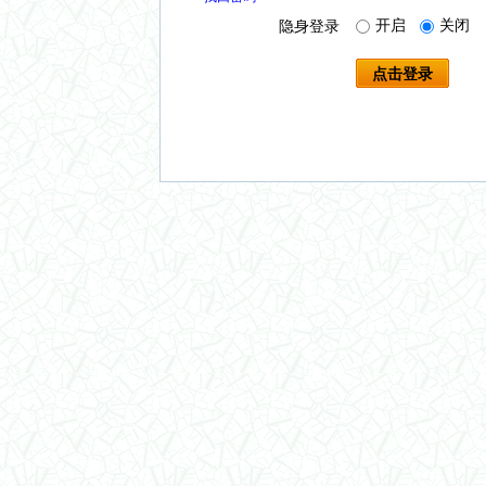
开启
关闭
隐身登录
点击登录