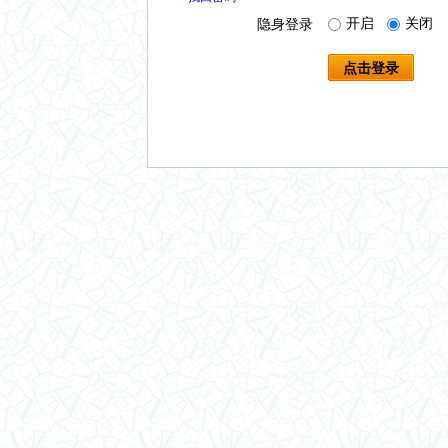
开启
关闭
隐身登录
点击登录