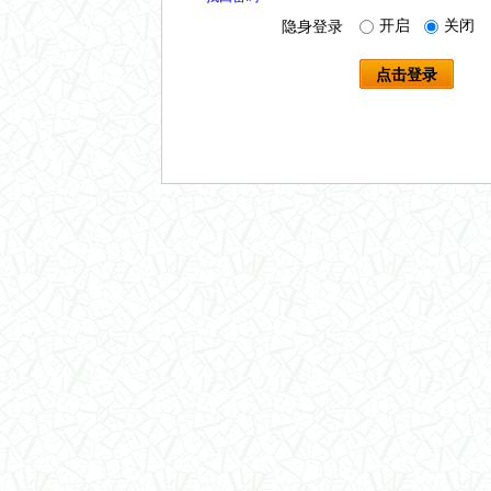
开启
关闭
隐身登录
点击登录