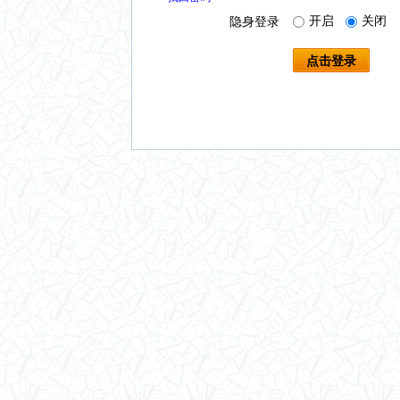
开启
关闭
隐身登录
点击登录