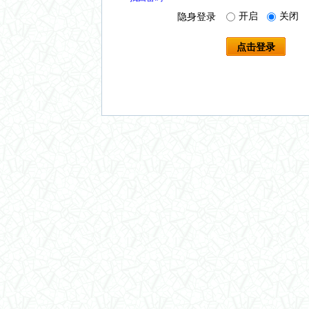
开启
关闭
隐身登录
点击登录