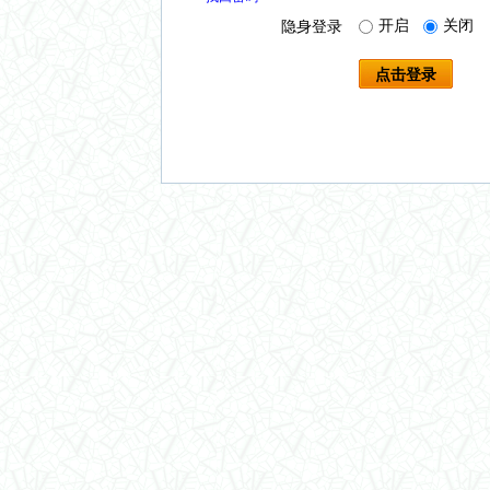
开启
关闭
隐身登录
点击登录