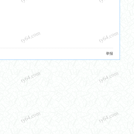
ty64.com
ty64.com
举报
ty64.com
ty64.com
ty64.com
ty64.com