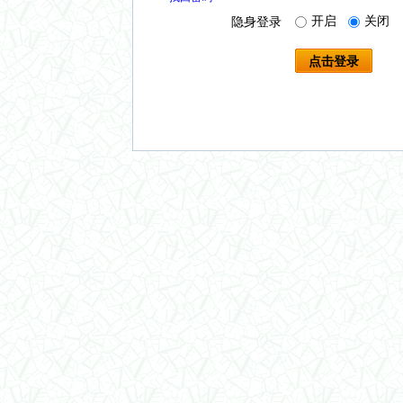
开启
关闭
隐身登录
点击登录