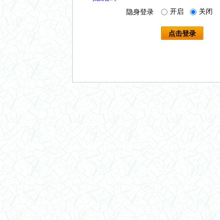
开启
关闭
隐身登录
点击登录