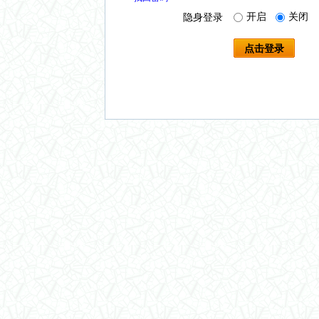
开启
关闭
隐身登录
点击登录