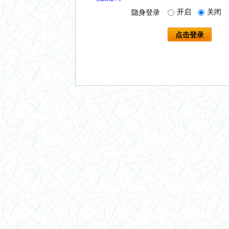
开启
关闭
隐身登录
点击登录