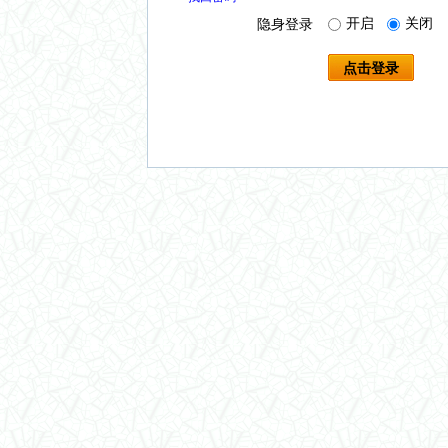
开启
关闭
隐身登录
点击登录