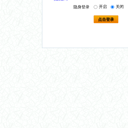
开启
关闭
隐身登录
点击登录