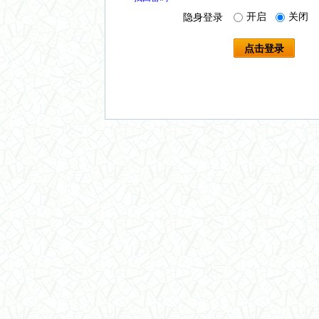
开启
关闭
隐身登录
点击登录