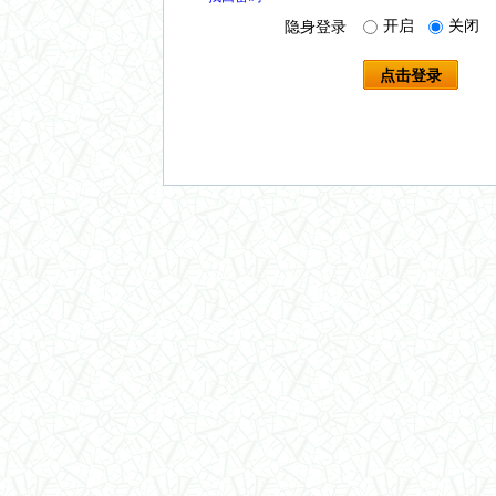
开启
关闭
隐身登录
点击登录