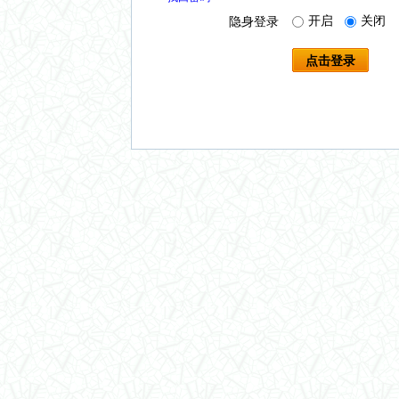
开启
关闭
隐身登录
点击登录