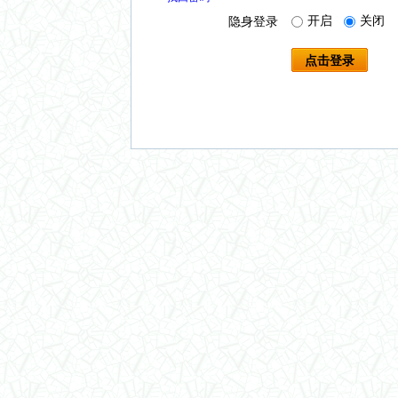
开启
关闭
隐身登录
点击登录