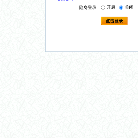
开启
关闭
隐身登录
点击登录