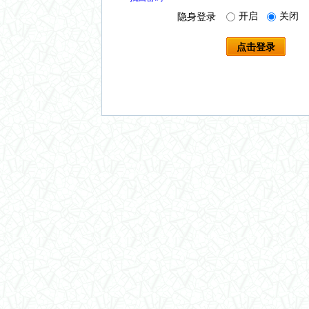
开启
关闭
隐身登录
点击登录