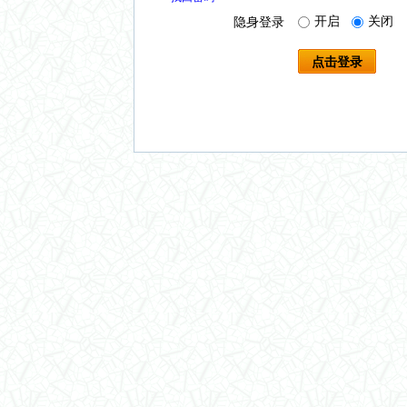
开启
关闭
隐身登录
点击登录