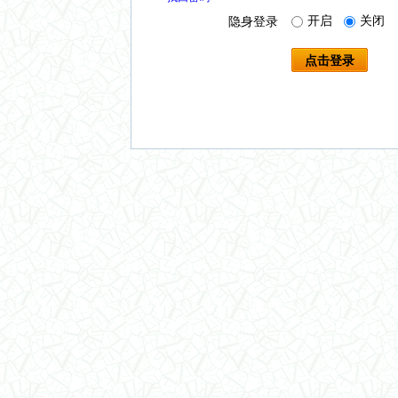
开启
关闭
隐身登录
点击登录