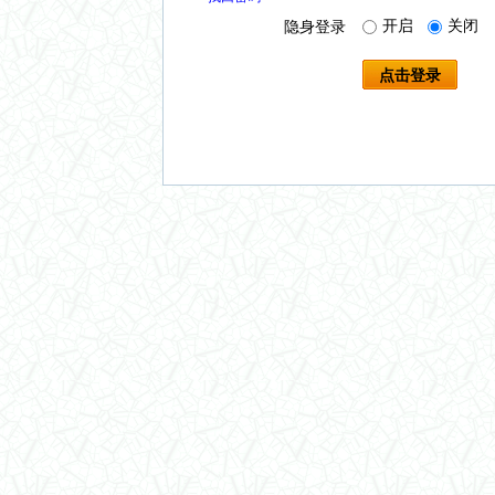
开启
关闭
隐身登录
点击登录