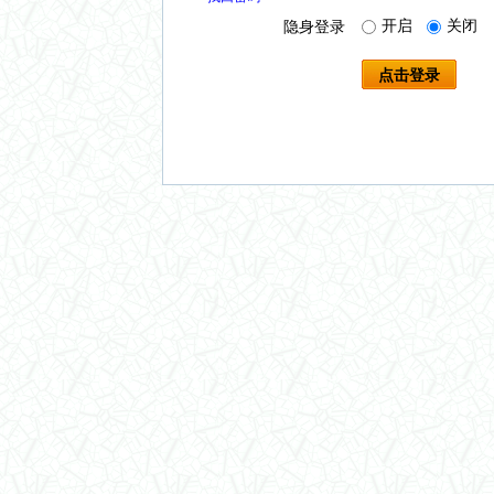
开启
关闭
隐身登录
点击登录