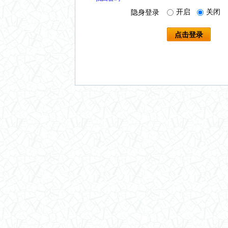
开启
关闭
隐身登录
点击登录