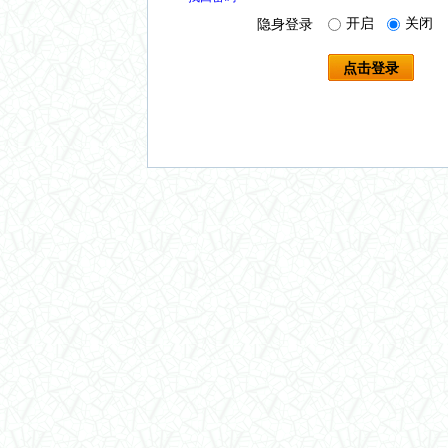
开启
关闭
隐身登录
点击登录