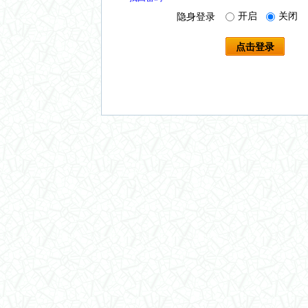
开启
关闭
隐身登录
点击登录