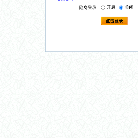
开启
关闭
隐身登录
点击登录