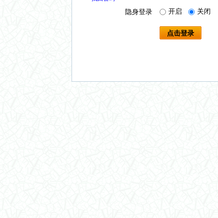
开启
关闭
隐身登录
点击登录