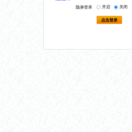
开启
关闭
隐身登录
点击登录