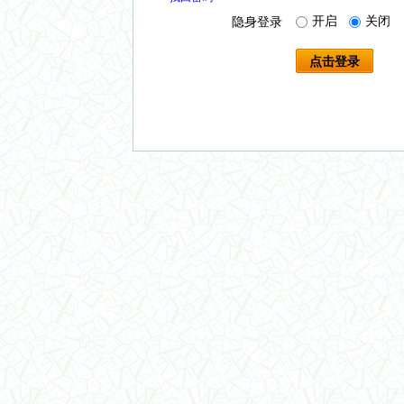
开启
关闭
隐身登录
点击登录