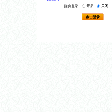
开启
关闭
隐身登录
点击登录