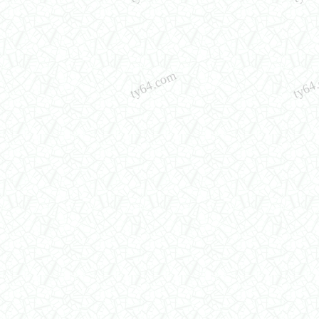
ty64.com
ty64