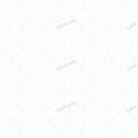
ty64.com
ty64
ty64.com
ty64
ty64.com
ty64