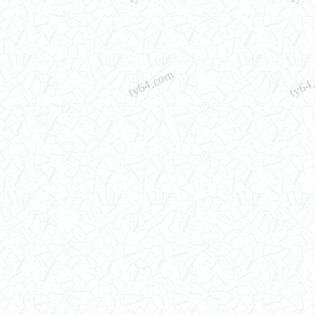
ty64.com
ty64