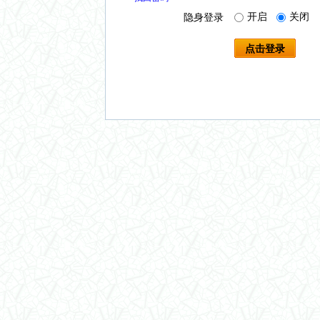
开启
关闭
隐身登录
点击登录