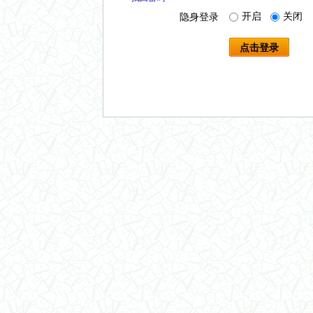
开启
关闭
隐身登录
点击登录