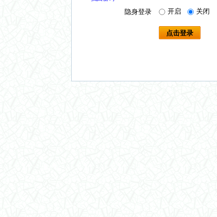
开启
关闭
隐身登录
点击登录