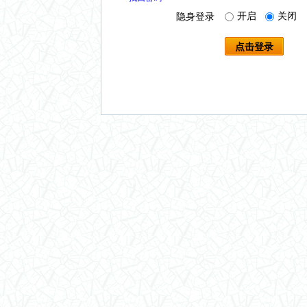
开启
关闭
隐身登录
点击登录