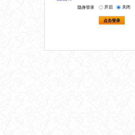
开启
关闭
隐身登录
点击登录