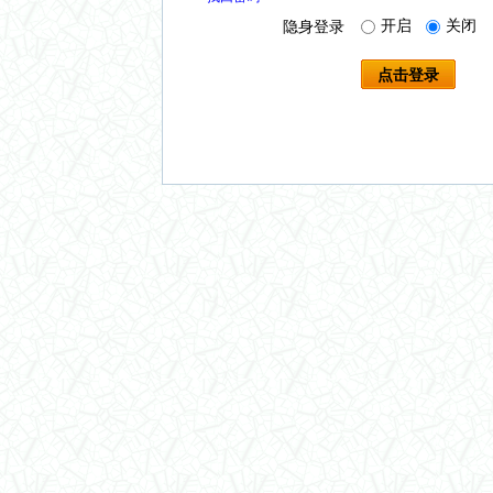
开启
关闭
隐身登录
点击登录