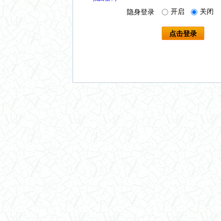
开启
关闭
隐身登录
点击登录